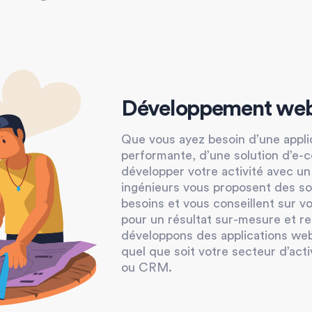
Développement we
Que vous ayez besoin d’une appli
performante, d’une solution d’e
développer votre activité avec un 
ingénieurs vous proposent des so
besoins et vous conseillent sur v
pour un résultat sur-mesure et r
développons des applications web
quel que soit votre secteur d’acti
ou CRM.