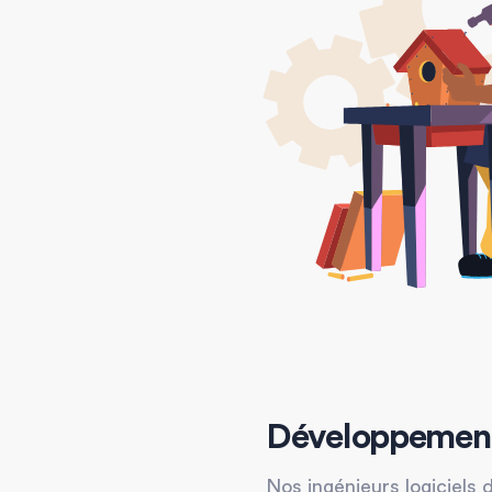
Développement
Nos ingénieurs logiciels