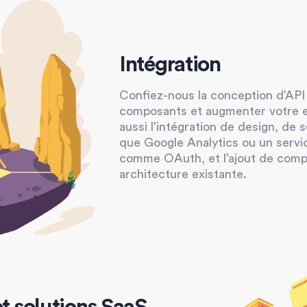
Intégration
Confiez-nous la conception d’API
composants et augmenter votre ef
aussi l’intégration de design, de s
que Google Analytics ou un servic
comme OAuth, et l’ajout de comp
architecture existante.