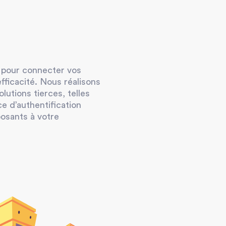
 pour connecter vos
ficacité. Nous réalisons
olutions tierces, telles
e d’authentification
osants à votre