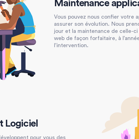
Maintenance applic
Vous pouvez nous confier votre ap
assurer son évolution. Nous pren
jour et la maintenance de celle-ci
web de façon forfaitaire, à l’anné
l’intervention.
 Logiciel
 développent pour vous des