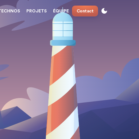
TECHNOS
PROJETS
ÉQUIPE
Contact